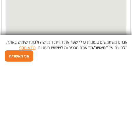
אנחנו משתמשים בעוגיות כדי לשפר את חוויית הגלישה ולנתח שימוש באתר.
בלחיצה על
“מאשר/ת”
אתה מסכים/ה לשימוש בעוגיות.
מידע נוסף
אני מאשר/ת