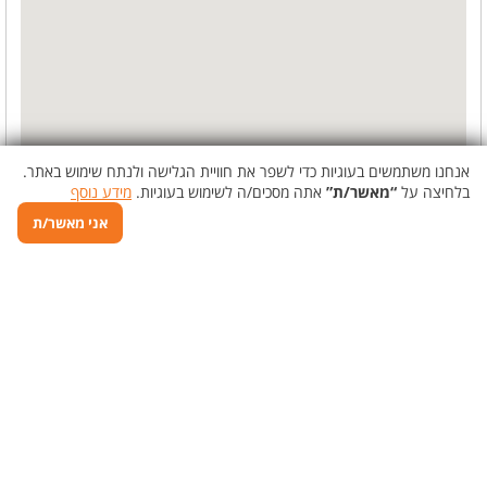
אנחנו משתמשים בעוגיות כדי לשפר את חוויית הגלישה ולנתח שימוש באתר.
בלחיצה על
“מאשר/ת”
אתה מסכים/ה לשימוש בעוגיות.
מידע נוסף
אני מאשר/ת