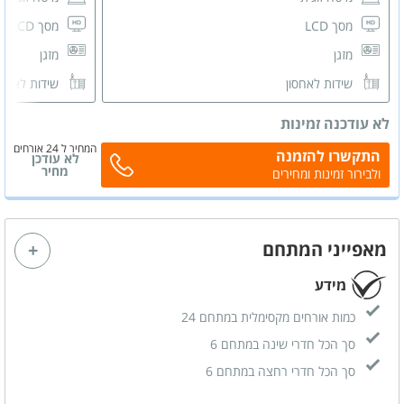
מסך LCD
מסך LCD
מזגן
מזגן
שידות לאחסון
שידות לאחס
לא עודכנה זמינות
המחיר ל 24 אורחים
התקשרו להזמנה
לא עודכן
מחיר
ולבירור זמינות ומחירים
מאפייני המתחם
מידע
כמות אורחים מקסימלית במתחם 24
סך הכל חדרי שינה במתחם 6
סך הכל חדרי רחצה במתחם 6