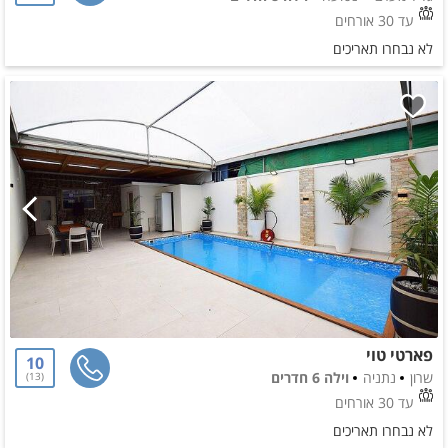
עד 30 אורחים
לא נבחרו תאריכים
פארטי טוי
10
שרון
נתניה
וילה 6 חדרים
13
עד 30 אורחים
לא נבחרו תאריכים