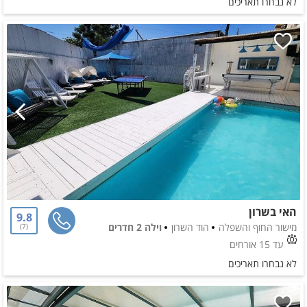
לא נבחרו תאריכים
האי בשרון
9.8
מישור החוף והשפלה
הוד השרון
וילה 2 חדרים
7
עד 15 אורחים
לא נבחרו תאריכים