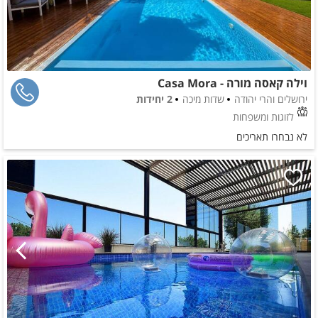
וילה קאסה מורה - Casa Mora
ירושלים והרי יהודה
שדות מיכה
2 יחידות
לזוגות ומשפחות
לא נבחרו תאריכים