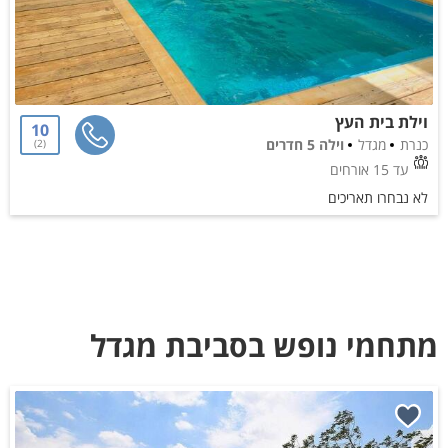
וילת בית העץ
10
כנרת
מגדל
וילה 5 חדרים
2
עד 15 אורחים
לא נבחרו תאריכים
מתחמי נופש בסביבת מגדל