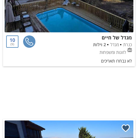
מגדל של חיים
10
כנרת
מגדל
2 וילות
9
לזוגות ומשפחות
לא נבחרו תאריכים