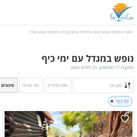
ראשי
מתחמי נופש בצפון
מתחמי נופש בכנרת
מתחמי נופש במגדל
נופש במגדל עם ימי כיף
התקבלו 17 מתחמים, 21 יחידות נופש
טווח מחירים
סוגי אירוח
סינונים 
מיון לפי
ימי כיף