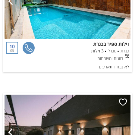
וילות ספיר בכנרת
10
כנרת
מגדל
3 וילות
3
לזוגות ומשפחות
לא נבחרו תאריכים