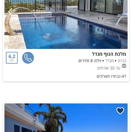
מלכת הנוף מגדל
6.2
כנרת
מגדל
וילה 8 חדרים
7
עד 30 אורחים
לא נבחרו תאריכים