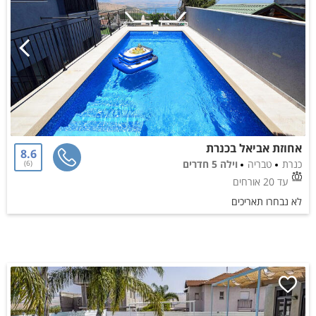
אחוזת אביאל בכנרת
8.6
כנרת
טבריה
וילה 5 חדרים
6
עד 20 אורחים
לא נבחרו תאריכים