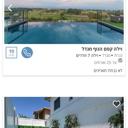
וילה קסם הנוף מגדל
10
כנרת
מגדל
וילה 7 חדרים
12
עד 25 אורחים
לא נבחרו תאריכים