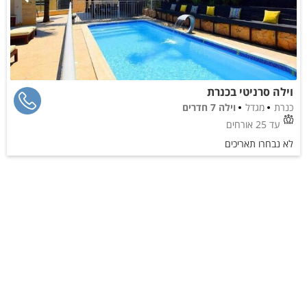
וילה סרניטי בכנרת
כנרת
מגדל
וילה 7 חדרים
עד 25 אורחים
לא נבחרו תאריכים