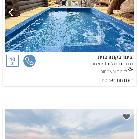
צימר בקתה בזית
10
כנרת
מגדל
1 יחידות
3
לזוגות ומשפחות
לא נבחרו תאריכים