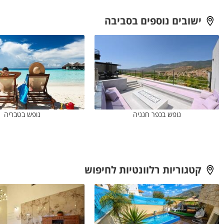
ישובים נוספים בסביבה
נופש בכפר חנניה
נופש בטבריה
קטגוריות רלוונטיות לחיפוש