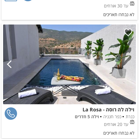
עד 30 אורחים
לא נבחרו תאריכים
וילה לה רוסה - La Rosa
כנרת
כפר חנניה
וילה 5 חדרים
עד 20 אורחים
לא נבחרו תאריכים