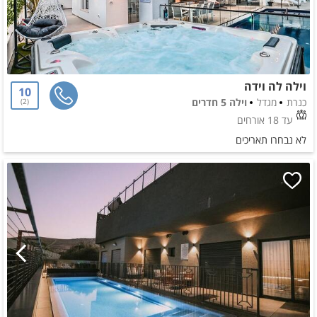
וילה לה וידה
10
כנרת
מגדל
וילה 5 חדרים
2
עד 18 אורחים
לא נבחרו תאריכים