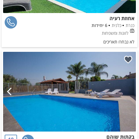
אחוזת רעיה
כנרת
כלנית
6 יחידות
לזוגות ומשפחות
לא נבחרו תאריכים
בקתות שוהם