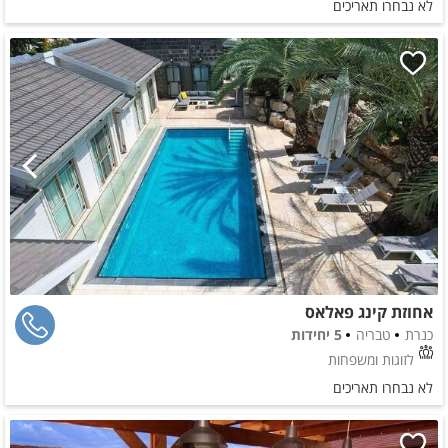
לא נבחרו תאריכים
אחוזת קינג פאלאס
כנרת
טבריה
5 יחידות
לזוגות ומשפחות
לא נבחרו תאריכים