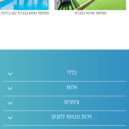
מתחמי אירוח בכנרת
כללי
וילות
צימרים
וילות פנויות לחגים