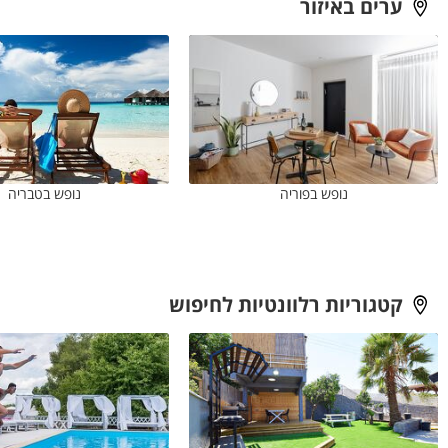
ערים באיזור
נופש בפוריה
נופש בטבריה
קטגוריות רלוונטיות לחיפוש