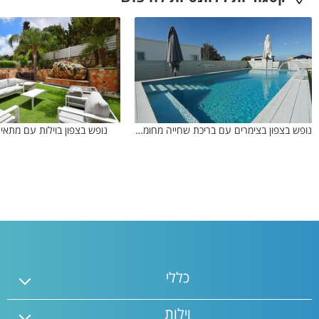
נופש בצפון בצימרים עם בריכת שחייה מחוממת
נופש בצפון בוילות עם מתאי
כללי
וילות