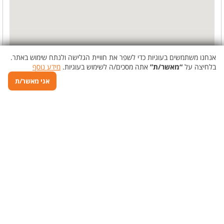
אנחנו משתמשים בעוגיות כדי לשפר את חוויית הגלישה ולנתח שימוש באתר.
בלחיצה על
“מאשר/ת”
אתה מסכים/ה לשימוש בעוגיות.
מידע נוסף
אני מאשר/ת