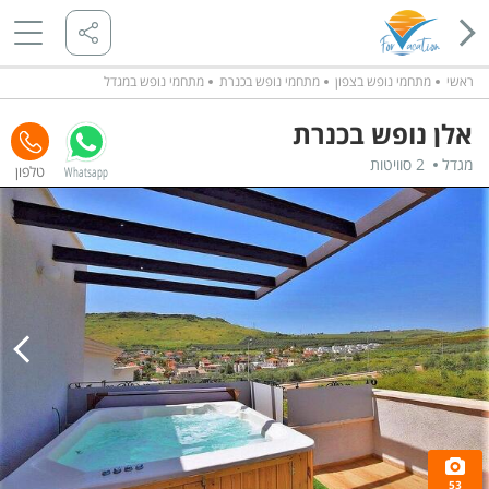
ראשי
מתחמי נופש בצפון
מתחמי נופש בכנרת
מתחמי נופש במגדל
אלן נופש בכנרת
מגדל
2 סוויטות
Whatsapp
53