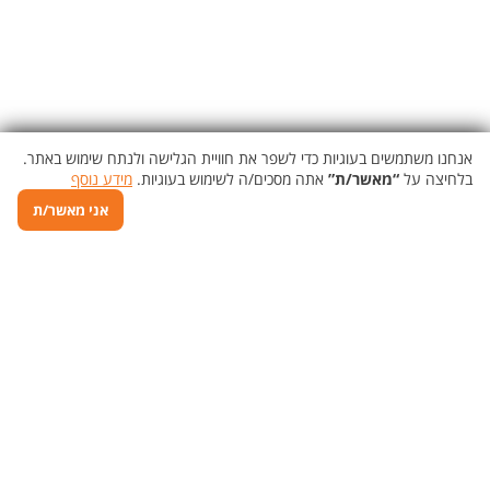
אנחנו משתמשים בעוגיות כדי לשפר את חוויית הגלישה ולנתח שימוש באתר.
בלחיצה על
“מאשר/ת”
אתה מסכים/ה לשימוש בעוגיות.
מידע נוסף
אני מאשר/ת