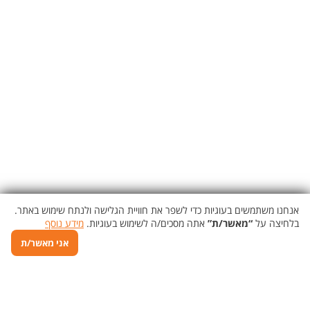
אנחנו משתמשים בעוגיות כדי לשפר את חוויית הגלישה ולנתח שימוש באתר.
בלחיצה על
“מאשר/ת”
אתה מסכים/ה לשימוש בעוגיות.
מידע נוסף
אני מאשר/ת