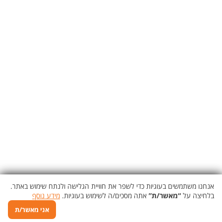
אנחנו משתמשים בעוגיות כדי לשפר את חוויית הגלישה ולנתח שימוש באתר.
בלחיצה על
“מאשר/ת”
אתה מסכים/ה לשימוש בעוגיות.
מידע נוסף
אני מאשר/ת