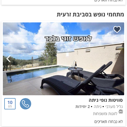
מתחמי נופש בסביבת זרעית
סוויטות נופי גיתה
10
גליל מערבי
גיתה
2 יחידות
2
לזוגות ומשפחות
לא נבחרו תאריכים