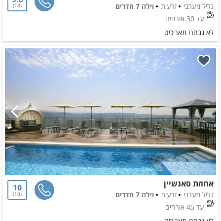
גליל מערבי
זרעית
וילה 7 חדרים
18
עד 30 אורחים
לא נבחרו תאריכים
אחוזת סאנשיין
10
גליל מערבי
זרעית
וילה 7 חדרים
18
עד 45 אורחים
לא נבחרו תאריכים