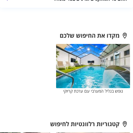
לא תמיד. יש לאמת מראש אילו מתקנים פעילים ומהן מגבלות השימוש.
מקדו את החיפוש שלכם
נופש בגליל המערבי עם ערכת קריוקי
קטגוריות רלוונטיות לחיפוש