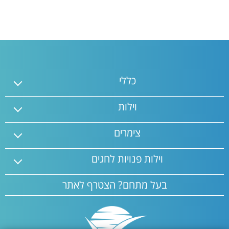
מבוקשות. זמינות ומחירים יכולים להשתנות בין תאריכים.
כללי
וילות
צימרים
וילות פנויות לחגים
בעל מתחם? הצטרף לאתר