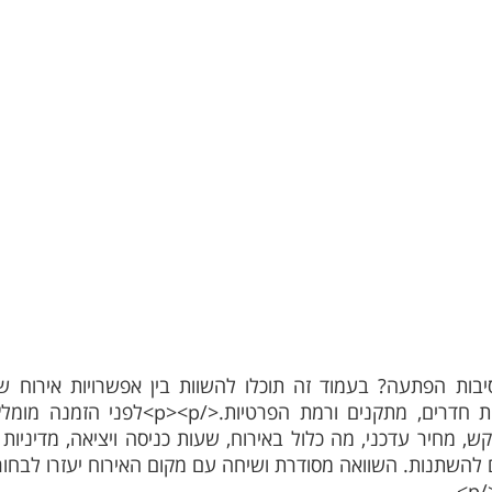
בות הפתעה? בעמוד זה תוכלו להשוות בין אפשרויות אירוח שת
מיקום, מספר אורחים, חלוקת חדרים, מתקנים ו
ים להשתנות. השוואה מסודרת ושיחה עם מקום האירוח יעזרו לב
>