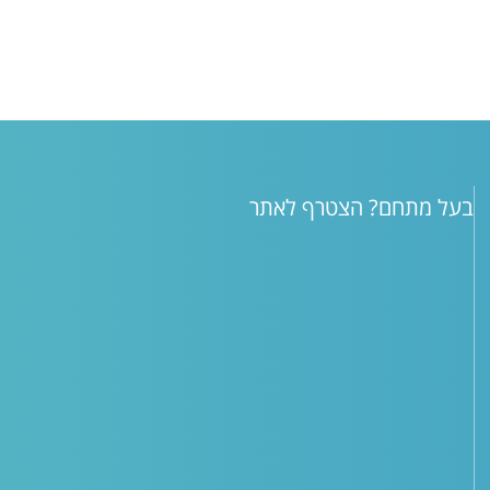
בעל מתחם? הצטרף לאתר