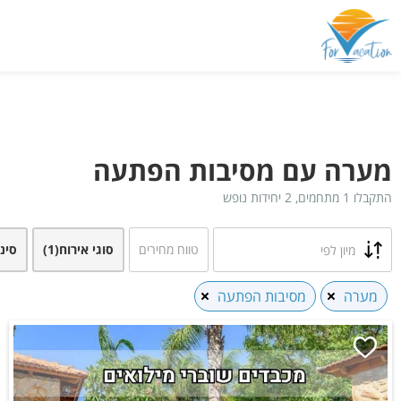
מערה עם מסיבות הפתעה
התקבלו 1 מתחמים, 2 יחידות נופש
טווח מחירים
סוגי אירוח
(1)
סינ
מיון לפי
מערה
מסיבות הפתעה