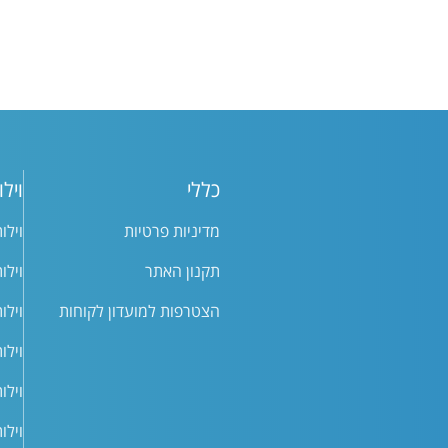
כללי
וילו
מדיניות פרטיות
וילו
תקנון האתר
וילו
הצטרפות למועדון לקוחות
וילו
וילו
וילו
וילו