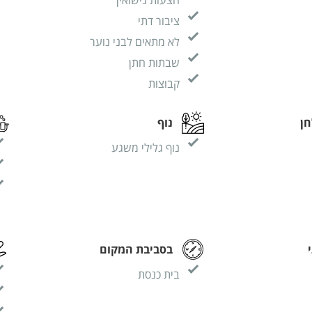
ציבור דתי
לא מתאים לבני נוער
שבתות חתן
קבוצות
ן
נוף
נוף גלילי משגע
בסביבת המקום
בית כנסת