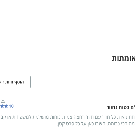
אומתות
הוסף חוות ד
.25
10
 בטוח נחזור
חת מאוד, כל חדר עם חדר רחצה צמוד, נוחות מושלמת למשפחות או קבוצ
ה הכי גבוהה, חשבו כאן על כל פרט קטן.