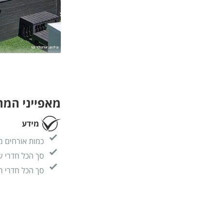
מאפייני המ
מידע
כמות אורחים מ
סך הכל חדרי ש
סך הכל חדרי ר