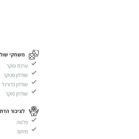
משחקי שולח
ערכת פוקר
שולחן סנוקר
שולחן כדורגל
שולחן פוקר
לציבור הדתי
פלטה
מיחם