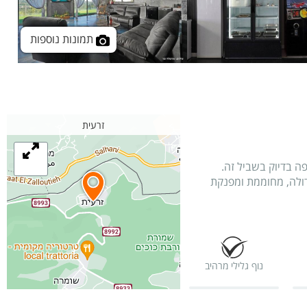
תמונות נוספות
זרעית
ה בדיוק בשביל זה.
גדולה, מחוממת ומפנקת
נוף גלילי מרהיב