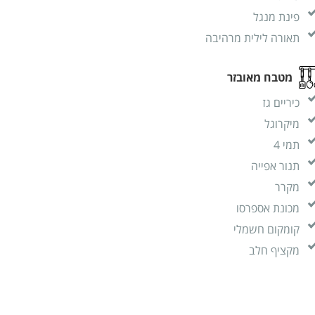
פינת מנגל
תאורה לילית מרהיבה
מטבח מאובזר
כיריים גז
מיקרוגל
תמי 4
תנור אפייה
מקרר
מכונת אספרסו
קומקום חשמלי
מקציף חלב