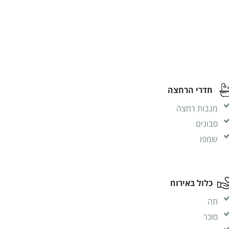
חדרי הרחצה
מגבות רחצה
סבונים
שמפו
כלול באירוח
תה
סוכר