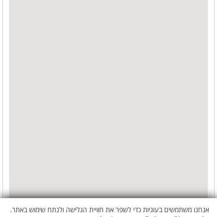
אנחנו משתמשים בעוגיות כדי לשפר את חוויית הגלישה ולנתח שימוש באתר.