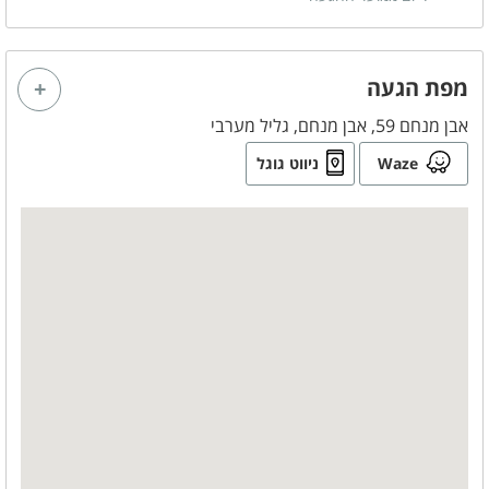
מפת הגעה
אבן מנחם 59, אבן מנחם, גליל מערבי
Waze
ניווט גוגל