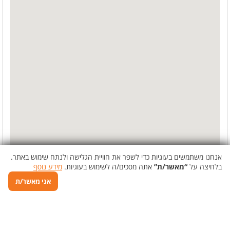
אנחנו משתמשים בעוגיות כדי לשפר את חוויית הגלישה ולנתח שימוש באתר.
בלחיצה על
“מאשר/ת”
אתה מסכים/ה לשימוש בעוגיות.
מידע נוסף
אני מאשר/ת