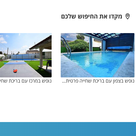
מקדו את החיפוש שלכם
נופש בצפון עם בריכת שחייה פרטית מחוממת ומקורה