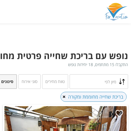
נופש עם בריכת שחייה פרטית מחו
התקבלו 15 מתחמים, 18 יחידות נופש
טווח מחירים
סוגי אירוח
סינונים 
מיון לפי
בריכת שחייה מחוממת ומקורה