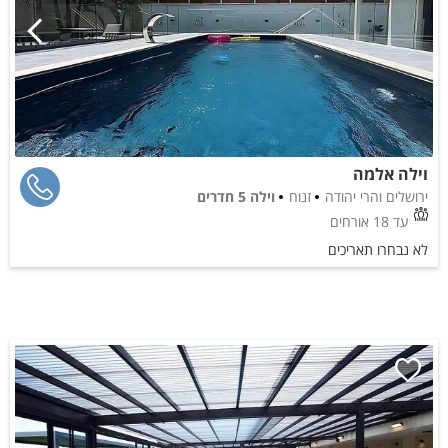
וילה אלמה
ירושלים והרי יהודה
זנוח
וילה 5 חדרים
עד 18 אורחים
לא נבחרו תאריכים