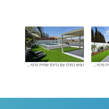
נופש במרכז עם בריכת שחייה פרטית מחוממת ומקורה
נופש במרכז עם בריכת שחייה פרטית מחוממת ומקורה