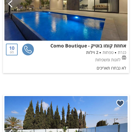
אחוזת קומו בוטיק - Como Boutique
10
כנרת
טפחות
2 וילות
2
לזוגות ומשפחות
לא נבחרו תאריכים