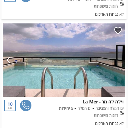
לזוגות ומשפחות
לא נבחרו תאריכים
וילה לה מר - La Mer
10
ים המלח והסביבה
ים המלח
5 יחידות
3
לזוגות ומשפחות
לא נבחרו תאריכים