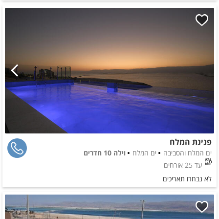
פנינת המלח
ים המלח והסביבה
ים המלח
וילה 10 חדרים
עד 25 אורחים
לא נבחרו תאריכים