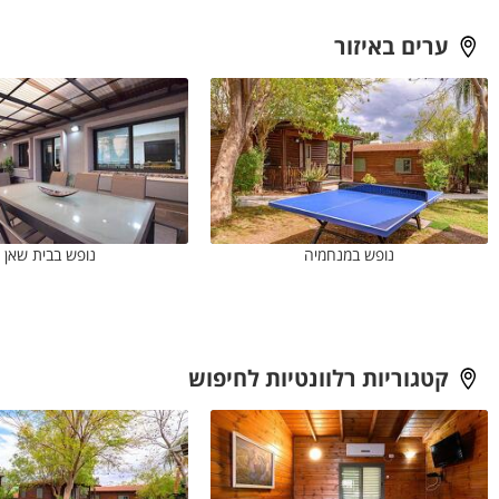
ולקבל אישור ישיר לפרטים החשובים לפני ההזמנה.
ערים באיזור
נופש במנחמיה
נופש בבית שאן
קטגוריות רלוונטיות לחיפוש