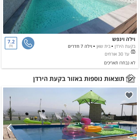
וילה וינפש
7.2
בקעת הירדן
בית שאן
וילה 7 חדרים
9
עד 30 אורחים
לא נבחרו תאריכים
תוצאות נוספות באזור בקעת הירדן