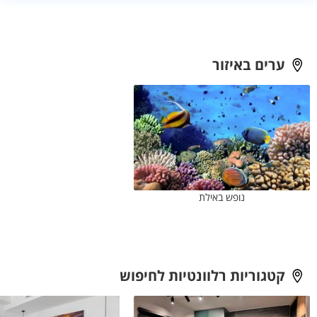
אמתו זמינות, מחיר ופרטיות.
ערים באיזור
נופש באילת
קטגוריות רלוונטיות לחיפוש