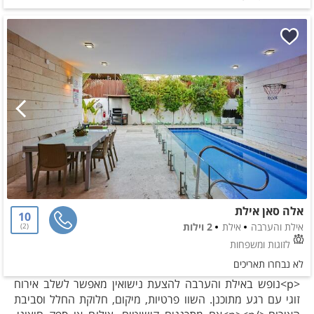
אלה סאן אילת
10
אילת והערבה
אילת
2 וילות
2
לזוגות ומשפחות
לא נבחרו תאריכים
<p>נופש באילת והערבה להצעת נישואין מאפשר לשלב אירוח
זוגי עם רגע מתוכנן. השוו פרטיות, מיקום, חלוקת החלל וסביבת