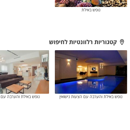
נופש באילת
קטגוריות רלוונטיות לחיפוש
נופש באילת והערבה עם הצעות נישואין
נופש באילת והערבה עם ב