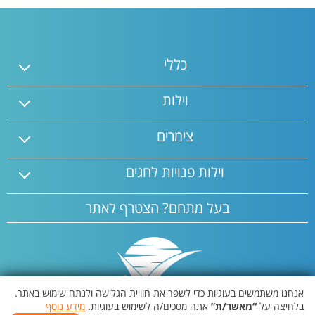
כללי
וילות
צימרים
וילות פנויות לחגים
בעל מתחם? הצטרף לאתר
אנחנו משתמשים בעוגיות כדי לשפר את חוויית הגלישה ולנתח שימוש באתר.
בלחיצה על
“מאשר/ת”
אתה מסכים/ה לשימוש בעוגיות.
מידע נוסף