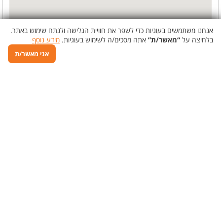
אנחנו משתמשים בעוגיות כדי לשפר את חוויית הגלישה ולנתח שימוש באתר.
בלחיצה על
“מאשר/ת”
אתה מסכים/ה לשימוש בעוגיות.
מידע נוסף
אני מאשר/ת