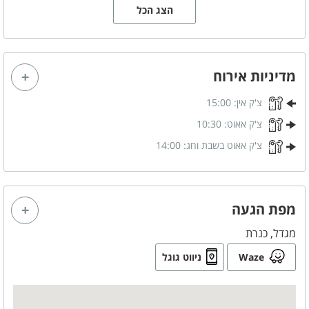
הצג הכל
מדיניות אירוח
צ'ק אין:
15:00
צ'ק אאוט:
10:30
צ'ק אאוט בשבת וחג:
14:00
מפת הגעה
מגדל, כנרת
Waze
ניווט גוגל