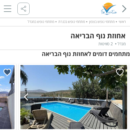
ראשי
מתחמי נופש בצפון
מתחמי נופש בכנרת
מתחמי נופש במגדל
אחוזת נוף הבריאה
מגדל
2 סוויטות
מתחמים דומים לאחוזת נוף הבריאה