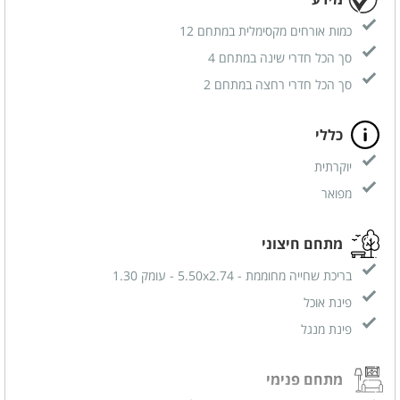
כמות אורחים מקסימלית במתחם 12
סך הכל חדרי שינה במתחם 4
סך הכל חדרי רחצה במתחם 2
כללי
יוקרתית
מפואר
מתחם חיצוני
בריכת שחייה מחוממת - 5.50x2.74 - עומק 1.30
פינת אוכל
פינת מנגל
מתחם פנימי