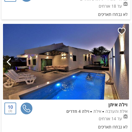
עד 18 אורחים
לא נבחרו תאריכים
וילה איתן
10
אילת והערבה
אילת
וילה 4 חדרים
3
עד 14 אורחים
לא נבחרו תאריכים