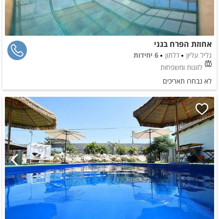
אחוזת הפרח בגני
גליל עליון
דלתון
6 יחידות
לזוגות ומשפחות
לא נבחרו תאריכים