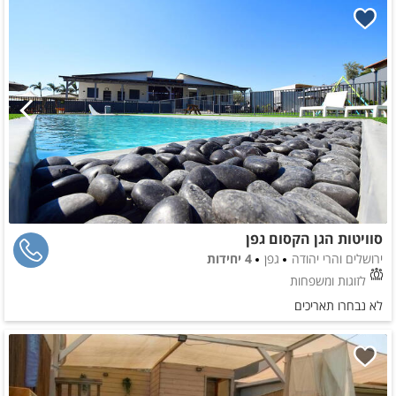
סוויטות הגן הקסום גפן
ירושלים והרי יהודה
גפן
4 יחידות
לזוגות ומשפחות
לא נבחרו תאריכים