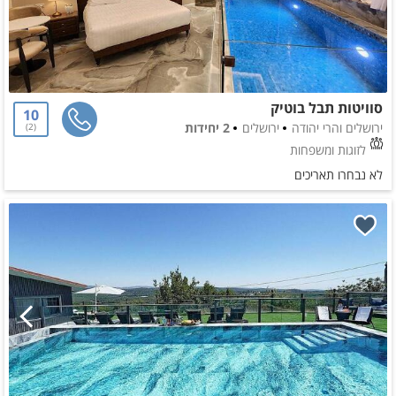
סוויטות תבל בוטיק
10
ירושלים והרי יהודה
ירושלים
2 יחידות
2
לזוגות ומשפחות
לא נבחרו תאריכים