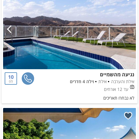
נגיעה מהשמיים
10
אילת והערבה
אילת
וילה 4 חדרים
2
עד 12 אורחים
לא נבחרו תאריכים