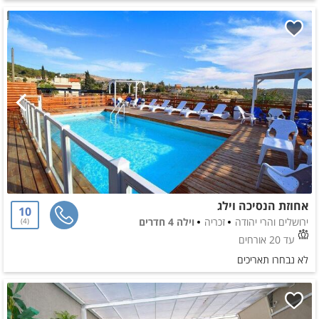
אחוזת הנסיכה וילג
10
ירושלים והרי יהודה
זכריה
וילה 4 חדרים
4
עד 20 אורחים
לא נבחרו תאריכים